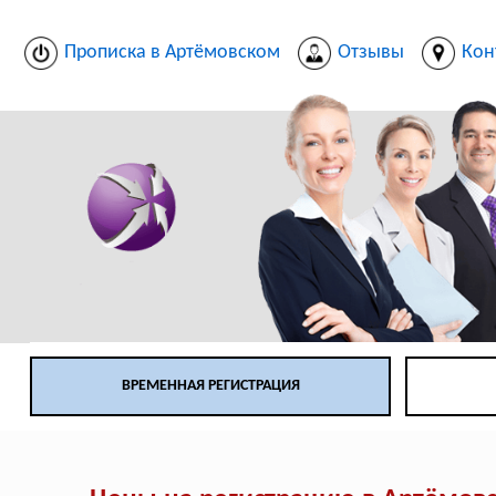
Прописка в Артёмовском
Отзывы
Кон
ВРЕМЕННАЯ РЕГИСТРАЦИЯ