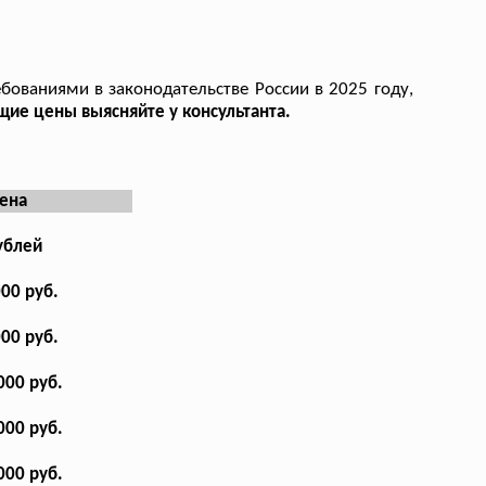
бованиями в законодательстве России в 2025 году,
щие цены выясняйте у консультанта.
ена
ублей
000 руб.
000 руб.
000 руб.
000 руб.
000 руб.