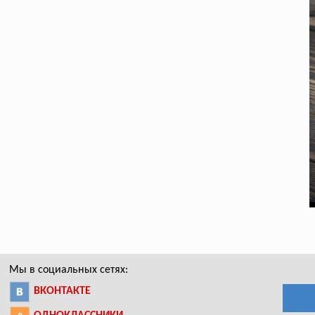
Мы в социальных сетях:
ВКОНТАКТЕ